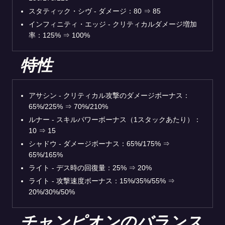
スタティック・シヴ - ダメージ：80 ⇒ 85
インフィニティ・エッジ - クリティカルダメージ増加
率：125% ⇒ 100%
特性
アサシン - クリティカル攻撃のダメージボーナス：
65%/225% ⇒ 70%/210%
ルナー - スキルパワーボーナス（1スタックあたり）：
10 ⇒ 15
シャドウ - ダメージボーナス：65%/175% ⇒
65%/165%
ライト - デス時の回復量：25% ⇒ 20%
ライト - 攻撃速度ボーナス：15%/35%/55% ⇒
20%/30%/50%
チャンピオンのバランス