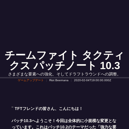
チームファイト タクティ
クス パッチノート 10.3
さまざまな要素への強化、そしてドラフトラウンドへの調整。
ゲームアップデート
Riot Beernana
2020-02-04T19:00:00.000Z
TFTフレンドの皆さん、こんにちは！
パッチ10.3へようこそ！今回は全体的に小規模な変更とな
っています。これはパッチ10.2のテーマだった「強力な要