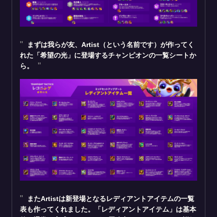
まずは我らが友、Artist（という名前です）が作ってく
れた「希望の光」に登場するチャンピオンの一覧シートか
ら。
またArtistは新登場となるレディアントアイテムの一覧
表も作ってくれました。「レディアントアイテム」は基本