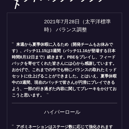
ト
2021年7月28日（太平洋標準
時） バランス調整
来週から夏季休暇に入るため（開発チームもお休みで
す）、パッチ11.15は3週間（パッチ11.16が登場する日本
時間8月12日まで）続きます。PBEをプレイし、フィード
バックを寄せてくれた皆さんには心から感謝しています。
おかげで、これまでの中でも特にバランスの取れたミッド
セットに仕上げることができました。とはいえ、夏季休暇
中の3週間、現在のパッチで皆さんが円滑にプレイできる
よう、一部の行き過ぎた内容に関してブレーキをかけてお
こうと思います。
ハイパーロール
アボミネーションはステージ数に応じて強化されます