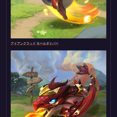
アイアンクラッド モールダイバー