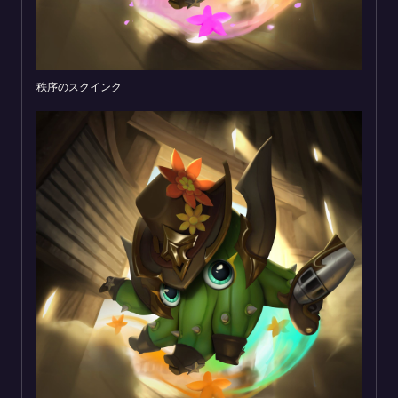
秩序のスクインク