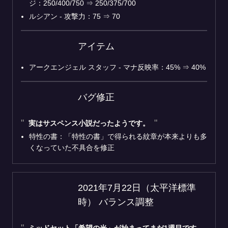
ジ：250/400/750 ⇒ 250/375/700
ルシアン - 攻撃力：75 ⇒ 70
アイテム
アークエンジェル スタッフ - マナ反映率：45% ⇒ 40%
バグ修正
実はサスペンス小説だったようです。
特性の書：「特性の書」で得られる紋章が本来よりも多
くなっていた不具合を修正
2021年7月22日（太平洋標準
時） バランス調整