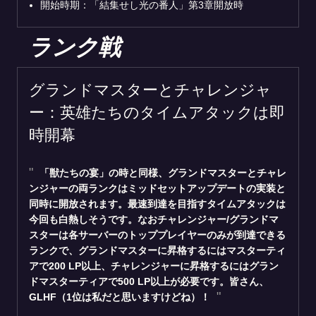
開始時期：「結集せし光の番人」第3章開放時
ランク戦
グランドマスターとチャレンジャ
ー：英雄たちのタイムアタックは即
時開幕
「獣たちの宴」の時と同様、グランドマスターとチャレ
ンジャーの両ランクはミッドセットアップデートの実装と
同時に開放されます。最速到達を目指すタイムアタックは
今回も白熱しそうです。なおチャレンジャー/グランドマ
スターは各サーバーのトッププレイヤーのみが到達できる
ランクで、グランドマスターに昇格するにはマスターティ
アで200 LP以上、チャレンジャーに昇格するにはグラン
ドマスターティアで500 LP以上が必要です。皆さん、
GLHF（1位は私だと思いますけどね）！