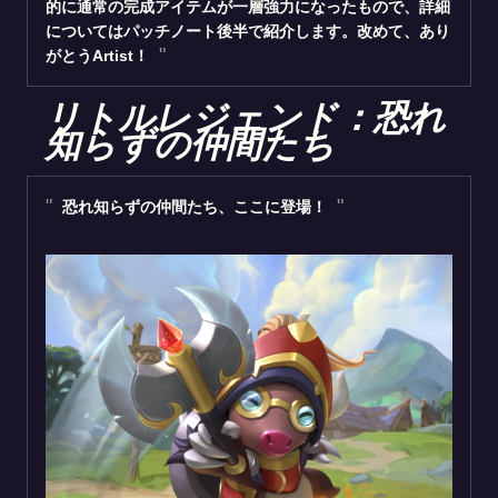
的に通常の完成アイテムが一層強力になったもので、詳細
についてはパッチノート後半で紹介します。改めて、あり
がとうArtist！
リトルレジェンド：恐れ
知らずの仲間たち
恐れ知らずの仲間たち、ここに登場！