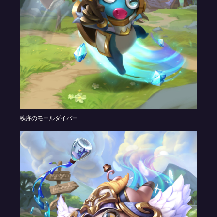
秩序のモールダイバー