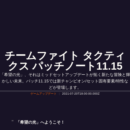
チームファイト タクティ
クス パッチノート11.15
「希望の光」、それはミッドセットアップデートが拓く新たな冒険と輝
かしい未来。パッチ11.15では新チャンピオン/セット固有要素/特性な
どが登場します。
ゲームアップデート
2021-07-20T18:00:00.000Z
「希望の光」へようこそ！