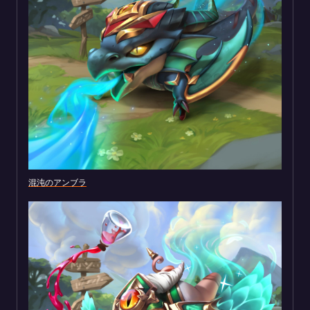
混沌のアンブラ