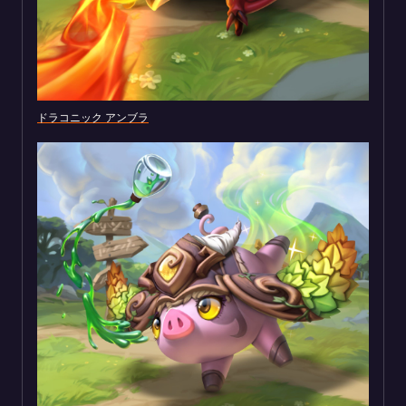
ドラコニック アンブラ