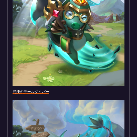
混沌のモールダイバー