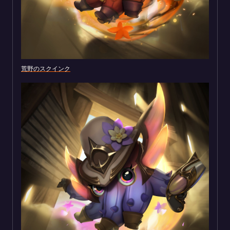
荒野のスクインク