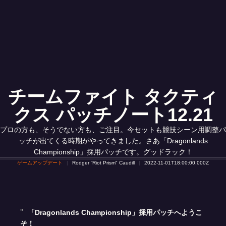
チームファイト タクティ
クス パッチノート12.21
プロの方も、そうでない方も、ご注目。今セットも競技シーン用調整パ
ッチが出てくる時期がやってきました。さあ「Dragonlands
Championship」採用パッチです。グッドラック！
ゲームアップデート
Rodger “Riot Prism" Caudill
2022-11-01T18:00:00.000Z
「Dragonlands Championship」採用パッチへようこ
そ！