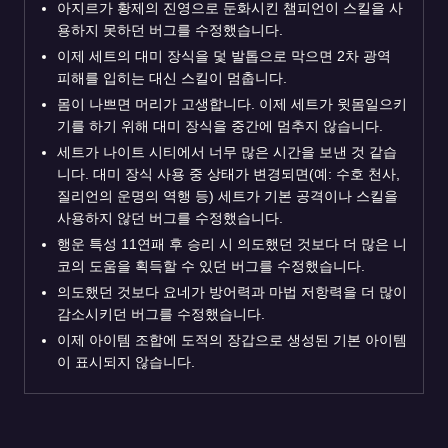
아지르가 황제의 진영으로 둔화시킨 챔피언이 스킬을 사
용하지 못하던 버그를 수정했습니다.
이제 세트의 대미 장식을 덫 발톱으로 막으면 2차 광역
피해를 입히는 대신 스킬이 멈춥니다.
몸이 나쁘면 머리가 고생합니다. 이제 세트가 윗몸일으키
기를 하기 위해 대미 장식을 중간에 멈추지 않습니다.
세트가 나이트 시티에서 너무 많은 시간을 보낸 것 같습
니다. 대미 장식 사용 중 상태가 변경되면(예: 수호 천사,
질리언의 운명의 역행 등) 세트가 기본 공격이나 스킬을
사용하지 않던 버그를 수정했습니다.
행운 특성 11연패 후 승리 시 의도했던 것보다 더 많은 니
코의 도움을 획득할 수 있던 버그를 수정했습니다.
의도했던 것보다 요네가 방어력과 마법 저항력을 더 많이
감소시키던 버그를 수정했습니다.
이제 아이템 조합에 도적의 장갑으로 생성된 기본 아이템
이 표시되지 않습니다.