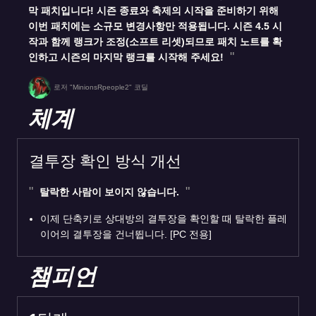
막 패치입니다! 시즌 종료와 축제의 시작을 준비하기 위해
이번 패치에는 소규모 변경사항만 적용됩니다. 시즌 4.5 시
작과 함께 랭크가 조정(소프트 리셋)되므로 패치 노트를 확
인하고 시즌의 마지막 랭크를 시작해 주세요!
로저 "MinionsRpeople2" 코딜
체계
결투장 확인 방식 개선
탈락한 사람이 보이지 않습니다.
이제 단축키로 상대방의 결투장을 확인할 때 탈락한 플레
이어의 결투장을 건너뜁니다. [PC 전용]
챔피언