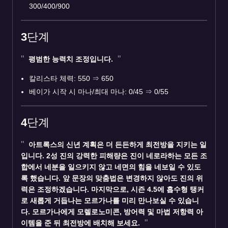
300/400/900
3단계
평범한 능력치 조정입니다.
칼리스타 체력: 550 ⇒ 650
베이가 시작 시 마나/최대 마나: 0/45 ⇒ 0/55
4단계
아트록스의 신년 계획은 더 든든하게 최전방을 지키는 일
입니다. 2성 진의 강력한 피해량은 진이 네로라하는 모든 조
합에서 네분을 일으키지 않고 네면의 힘을 네보일 수 있도
록 했습니다. 앞 문장의 맞춤법은 변경하지 않아도 진의 위
력은 조정하겠습니다. 마지막으로, 시즌 4.5에 흡수형 탱커
로 새롭게 거듭나는 모르가나를 미리 만나보실 수 있습니
다. 모르가나에게 모렐로노미콘, 방어력 및 마법 저항력 아
이템을 준 뒤 최전방에 배치해 보세요.