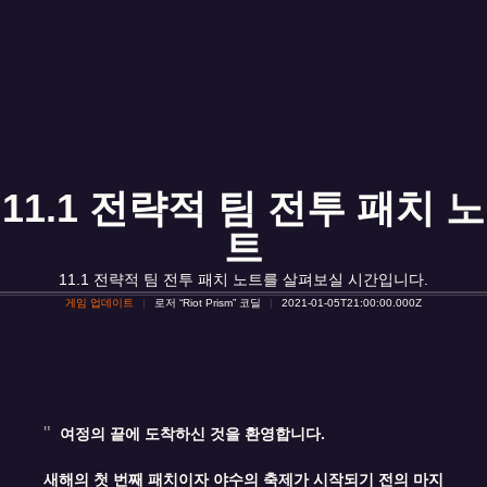
11.1 전략적 팀 전투 패치 노
트
11.1 전략적 팀 전투 패치 노트를 살펴보실 시간입니다.
게임 업데이트
로저 “Riot Prism” 코딜
2021-01-05T21:00:00.000Z
여정의 끝에 도착하신 것을 환영합니다.
새해의 첫 번째 패치이자 야수의 축제가 시작되기 전의 마지