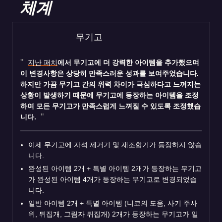
체계
무기고
지난 패치
에서 무기고에 더 강력한 아이템을 추가했으며
이 변경사항은 상당히 만족스러운 성과를 보여주었습니다.
하지만 가끔 무기고 간의 위력 차이가 극심하다고 느껴지는
상황이 발생하기 때문에 무기고에 등장하는 아이템을 조정
하여 모든 무기고가 만족스럽게 느껴질 수 있도록 조정했습
니다.
이제 무기고에 자석 제거기 및 재조합기가 등장하지 않습
니다.
완성된 아이템 2개 + 특별 아이템 2개가 등장하는 무기고
가 완성된 아이템 4개가 등장하는 무기고로 변경되었습
니다.
일반 아이템 2개 + 특별 아이템 (니코의 도움, 사기 주사
위, 뒤집개, 그림자 뒤집개) 2개가 등장하는 무기고가 일