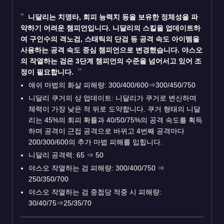
니달리는 치명타, 회피 능력치 등을 보유한 정체성을 파
악하기 어려운 챔피언입니다. 니달리의 스킬을 업데이트하
여 구인수의 격노검, 스태틱의 단검 등 공격 속도 아이템을
사용하는 공격 속도 중심 챔피언으로 변경했습니다. 야스오
의 작열하는 검은 3단계 챔피언의 수준을 넘어서고 있어 조
정이 필요합니다.
애쉬 마법의 화살 피해량: 300/400/600⇒300/450/750
니달리 쿠거의 상 업데이트: 니달리가 쿠거로 변신하며
체력이 가장 낮은 적 뒤로 도약합니다. 쿠거 형태의 니달
리는 45%의 회피 확률과 40/50/75%의 공격 속도를 획득
하며 공격이 근접 공격으로 바뀌고 4번째 공격마다
200/300/600의 추가 마법 피해를 입힙니다.
니달리 공격력: 65 ⇒ 50
야스오 작열하는 검 피해량: 300/400/750 ⇒
250/350/700
야스오 작열하는 검 중첩당 적중 시 피해량:
30/40/75⇒25/35/70