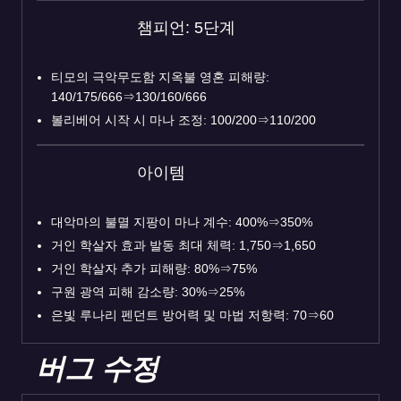
챔피언: 5단계
티모의 극악무도함 지옥불 영혼 피해량:
140/175/666⇒130/160/666
볼리베어 시작 시 마나 조정: 100/200⇒110/200
아이템
대악마의 불멸 지팡이 마나 계수: 400%⇒350%
거인 학살자 효과 발동 최대 체력: 1,750⇒1,650
거인 학살자 추가 피해량: 80%⇒75%
구원 광역 피해 감소량: 30%⇒25%
은빛 루나리 펜던트 방어력 및 마법 저항력: 70⇒60
버그 수정