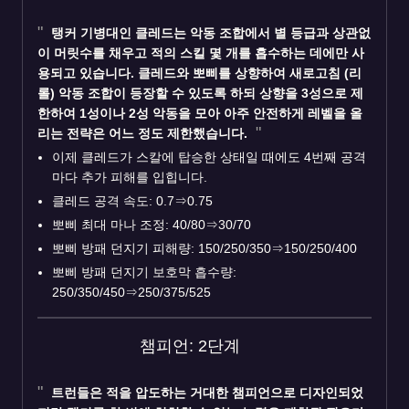
탱커 기병대인 클레드는 악동 조합에서 별 등급과 상관없
이 머릿수를 채우고 적의 스킬 몇 개를 흡수하는 데에만 사
용되고 있습니다. 클레드와 뽀삐를 상향하여 새로고침 (리
롤) 악동 조합이 등장할 수 있도록 하되 상향을 3성으로 제
한하여 1성이나 2성 악동을 모아 아주 안전하게 레벨을 올
리는 전략은 어느 정도 제한했습니다.
이제 클레드가 스칼에 탑승한 상태일 때에도 4번째 공격
마다 추가 피해를 입힙니다.
클레드 공격 속도: 0.7⇒0.75
뽀삐 최대 마나 조정: 40/80⇒30/70
뽀삐 방패 던지기 피해량: 150/250/350⇒150/250/400
뽀삐 방패 던지기 보호막 흡수량:
250/350/450⇒250/375/525
챔피언: 2단계
트런들은 적을 압도하는 거대한 챔피언으로 디자인되었