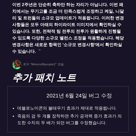
이번 2주년은 단순히 축하만 하는 자리가 아닙니다. 이번 패
치에서는 무기고를 조금 더 만족스럽게 조정하고 케일, 니달
리 및 트런들의 소규모 업데이트가 적용됩니다. 이러한 변경
사항들은 모두 아래의 하이라이트 이미지에서 확인하실 수
있습니다. 또한, 전략적 팀 전투의 전투가 원활하게 진행될
수 있도록 다양한 소규모 밸런스 조정을 적용했습니다. 해당
변경사항은 새로운 항목인 '소규모 변경사항'에서 확인하실
수 있습니다.
로저 "MinionsRpeople2" 코딜
추가 패치 노트
2021년 6월 24일 버그 수정
데블로노미콘의 불태우기 효과가 제대로 적용됩니다.
죽음의 검 두 개를 장착하면 추가 공격력 증가 효과가 의
도한 수치의 두 배가 되던 버그를 수정했습니다.