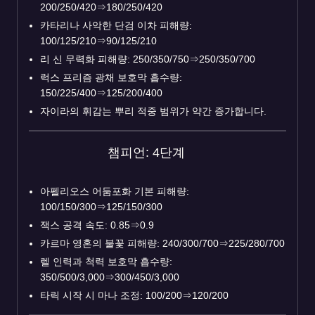
200/250/420⇒180/250/420
카타리나 사악한 단검 이차 피해량:
100/125/210⇒90/125/210
리 신 무력화 피해량: 250/350/750⇒250/350/700
럭스 프리즘 광채 보호막 흡수량:
150/225/400⇒125/200/400
자이라의 휘감는 뿌리 적중 범위가 약간 증가합니다.
챔피언: 4단계
아펠리오스 어둠포화 기본 피해량:
100/150/300⇒125/150/300
잭스 공격 속도: 0.85⇒0.9
카르마 영혼의 불꽃 피해량: 240/300/700⇒225/280/700
렐 인력과 척력 보호막 흡수량:
350/500/3,000⇒300/450/3,000
타릭 시작 시 마나 조정: 100/200⇒120/200