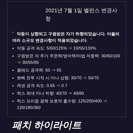
2021년 7월 1일 밸런스 변경사
항
악동이 상향되고 구원받은 자가 하향되었습니다. 아울러
여러 소규모 변경사항이 적용되었습니다.
악동 공격 속도: 5/50/125% ⇒ 10/55/130%
구원받은 자 추가 주문력/방어력/마법 저항력: 30/60/100
⇒ 30/55/95
클레드 공격력: 60 ⇒ 65
뽀삐 전투 시작 시 마나 상향: 30/70 ⇒ 50/70
케넨 공격 속도: 0.65 ⇒ 0.7
럭스 최대 마나 하향: 40/70 ⇒ 40/80
럭스 프리즘 광채 보호막 흡수량: 125/200/400 ⇒
120/180/360
패치 하이라이트