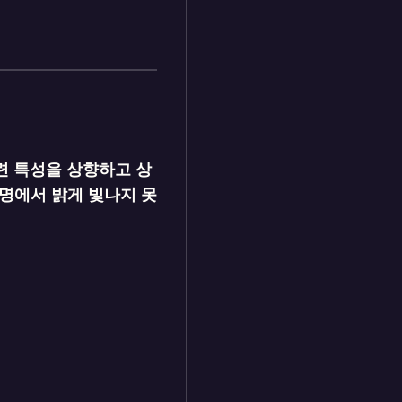
련 특성을 상향하고 상
명에서 밝게 빛나지 못