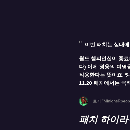
이번 패치는 실내에
월드 챔피언십이 종료
다) 이제 영웅의 여명
적용한다는 뜻이죠. 5
11.20 패치에서는 
로저 "MinionsRpeop
패치 하이라