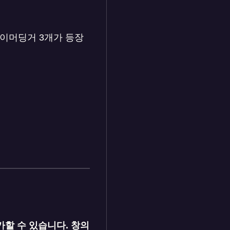
 하이머딩거 3개가 등장
할 수 있습니다. 창의