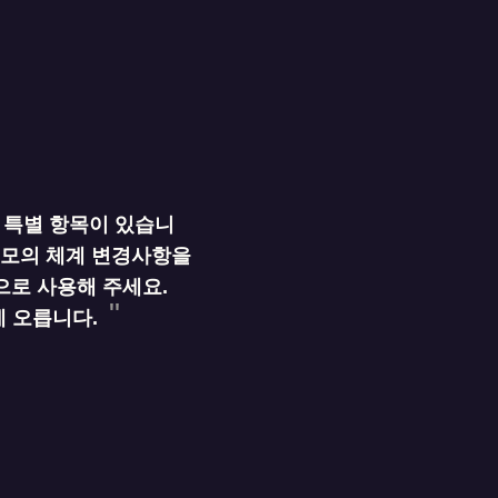
 특별 항목이 있습니
규모의 체계 변경사항을
으로 사용해 주세요.
에 오릅니다.