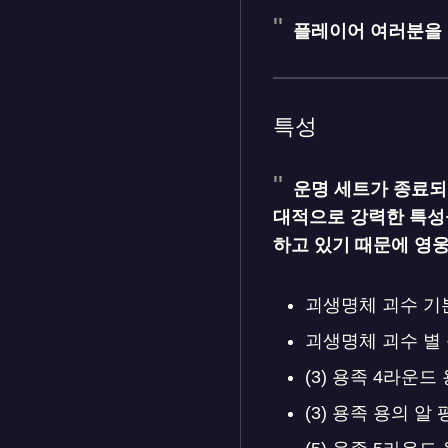
플레이어 여러분을 
특성
운명 세트가 종료되
대적으로 강력한 특성
하고 있기 때문에 영
괴생명체 괴수 기본 공
괴생명체 괴수 별 등급
(3) 용족 4라운드 
(3) 용족 용의 알 