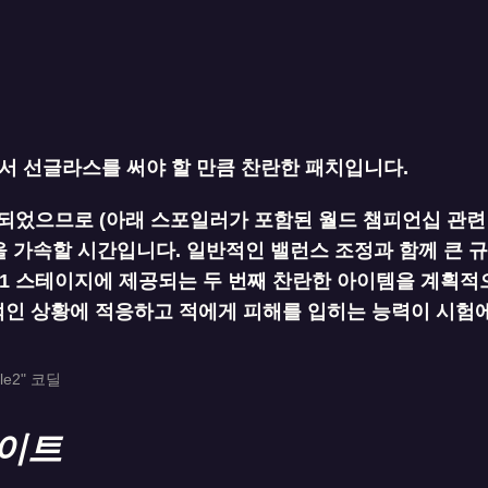
서 선글라스를 써야 할 만큼 찬란한 패치입니다.
되었으므로 (아래 스포일러가 포함된 월드 챔피언십 관련
을 가속할 시간입니다. 일반적인 밸런스 조정과 함께 큰 
-1 스테이지에 제공되는 두 번째 찬란한 아이템을 계획적
극적인 상황에 적응하고 적에게 피해를 입히는 능력이 시험
le2" 코딜
이트