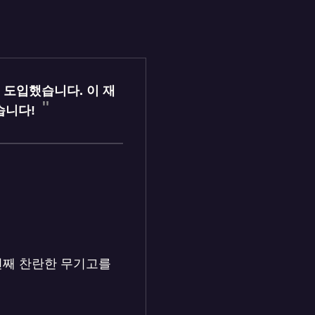
 도입했습니다. 이 재
습니다!
 번째 찬란한 무기고를