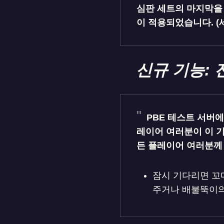
심판 세트의 마지막을
이 적용되었습니다. (
신규 기능: 
PBE 테스트 서버
레이어 여러분이 이 
든 플레이어 여러분께
잠시 기다리면 꼬
주거나 배불뚝이의