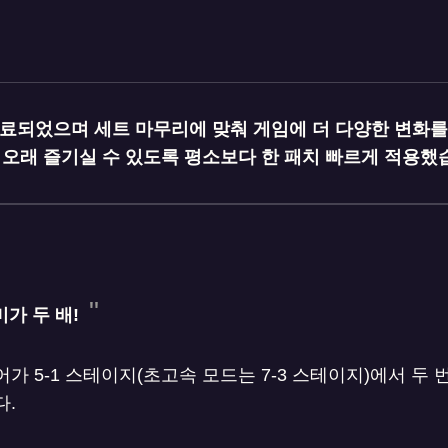
료되었으며 세트 마무리에 맞춰 게임에 더 다양한 변화를
 오래 즐기실 수 있도록 평소보다 한 패치 빠르게 적용했
미가 두 배!
가 5-1 스테이지(초고속 모드는 7-3 스테이지)에서 두
다.