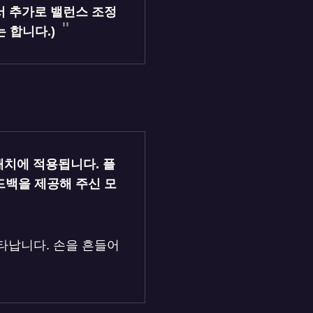
서 추가로 밸런스 조정
 합니다.)
패치에 적용됩니다. 플
드백을 제공해 주신 모
타납니다. 손을 흔들어