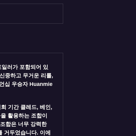
스포일러가 포함되어 있
 신중하고 무거운 리롤,
언십 우승자 Huanmie
 기간 클레드, 베인,
 등을 활용하는 조합이
 조합은 너무 강력한
를 거두었습니다. 이에