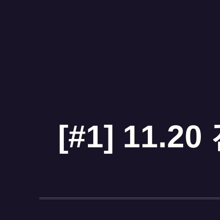
[#1] 11.