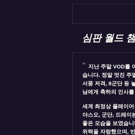
심판 월드 
지난 주말 VOD를 
습니다. 정말 멋진 주
서풍 저격, 8군단 등 
님에게 축하의 인사를
세계 최정상 플레이어들
야스오, 군단, 드레이
좋은 모습을 보였습니다
위력을 자랑했으며, 