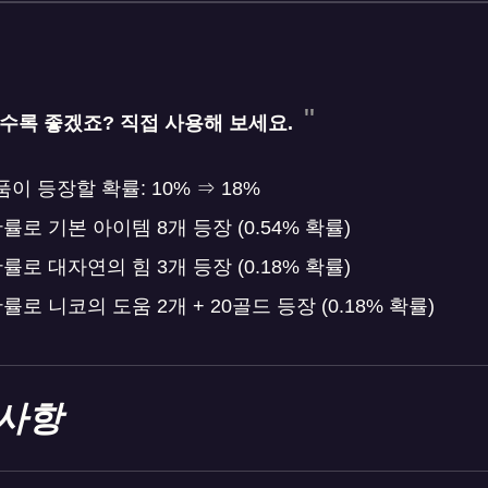
수록 좋겠죠? 직접 사용해 보세요.
이 등장할 확률: 10% ⇒ 18%
률로 기본 아이템 8개 등장 (0.54% 확률)
률로 대자연의 힘 3개 등장 (0.18% 확률)
률로 니코의 도움 2개 + 20골드 등장 (0.18% 확률)
사항