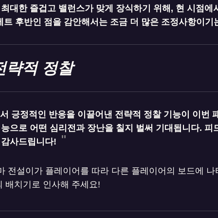
 최대한 즐겁고 밸런스가 맞게 장식하기 위해, 현 시점에
세트 후반인 점을 감안해서는 조금 더 많은 조정사항이기는
전략적 정찰
에서 긍정적인 반응을 이끌어낸 전략적 정찰 기능이 이번 
기능으로 어떤 심리전과 장난을 칠지 벌써 기대됩니다. 피
 감사드립니다!
마 전설이가 플레이어를 따라 다른 플레이어의 보드에 나
 배치기로 인사해 주세요!