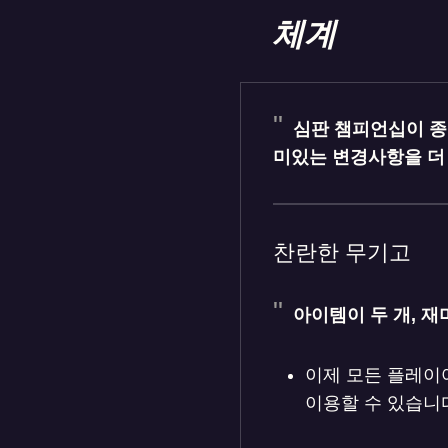
체계
심판 챔피언십이 종
미있는 변경사항을 더
찬란한 무기고
아이템이 두 개, 재
이제 모든 플레이어
이용할 수 있습니