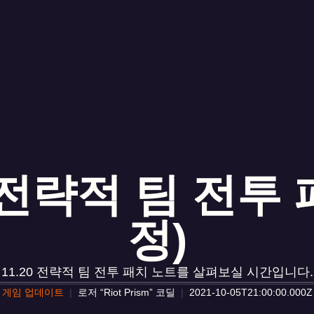
20 전략적 팀 전
정)
11.20 전략적 팀 전투 패치 노트를 살펴보실 시간입니다.
게임 업데이트
로저 “Riot Prism” 코딜
2021-10-05T21:00:00.000Z