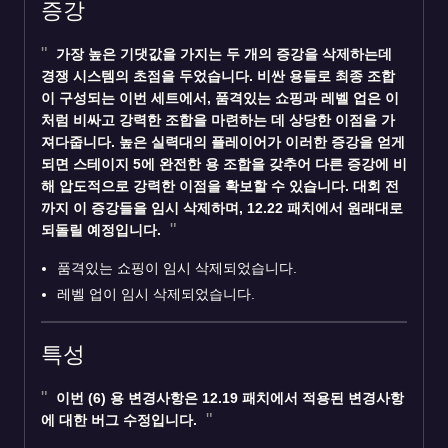
증강
가장 높은 기댓값을 가지는 두 개의 증강을 삭제하는데
경쟁 시스템의 초점을 두었습니다. 비싼 용들로 최종 조합
이 구성되는 이번 세트에서,
품격있는 쇼핑
과
레벨 업
은 이
처럼 비싸고 강력한 조합을 마련하는 데 상당한 이점을 가
져다줍니다. 높은 실력대의 플레이어가 이러한 증강을 얻게
되면 스테이지 5에 완전한 용 조합을 갖추어 다른 증강에 비
해 압도적으로 강력한 이점을 확보할 수 있습니다. 대회 전
까지 이 증강들을 임시 삭제하며, 12.22 패치에서 원래대로
되돌릴 예정입니다.
품격있는 쇼핑이 임시 삭제되었습니다.
레벨 업이 임시 삭제되었습니다.
특성
이번 (6)
용
변경사항은 12.19 패치에서 적용된 변경사항
에 대한 버그 수정입니다.