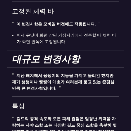
고정된 체력 바
이 변경사항은 모바일 버전에도 적용됩니다.
이제 유닛이 화면 상단 가장자리에서 전투할 때 체력 바
가 화면 안쪽에 고정됩니다.
대규모 변경사항
지난 패치에서 쌩쌩이의 지능을 가지고 놀리긴 했지만,
제가 쌩쌩이나 쌩쌩이 애호가 여러분께 품고 있는 존경심
만큼 큰 변경사항입니다.
특성
길드
의 공격 속도와 모든 피해 흡혈은 엄청난 위력을 자
랑하는 자야 조합 또는 다양한 길드 중심 조합을 충분히 뒷