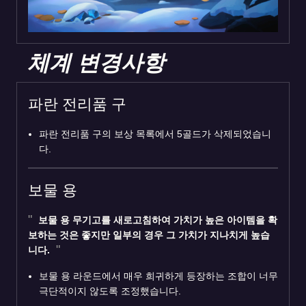
체계 변경사항
파란 전리품 구
파란 전리품 구의 보상 목록에서 5골드가 삭제되었습니
다.
보물 용
보물 용 무기고를 새로고침하여 가치가 높은 아이템을 확
보하는 것은 좋지만 일부의 경우 그 가치가 지나치게 높습
니다.
보물 용 라운드에서 매우 희귀하게 등장하는 조합이 너무
극단적이지 않도록 조정했습니다.