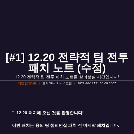
[#1] 12.20 전략적 팀 전투
패치 노트 (수정)
12.20 전략적 팀 전투 패치 노트를 살펴보실 시간입니다!
게임 업데이트
로저 “Riot Prism” 코딜
2022-10-18T21:00:00.000Z
12.20 패치에 오신 것을 환영합니다!
이번 패치는 용의 땅 챔피언십 패치 전 마지막 패치입니다.