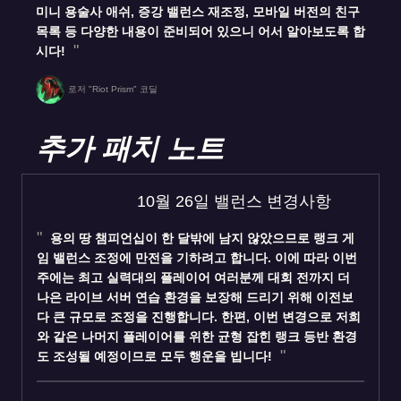
미니 용술사 애쉬, 증강 밸런스 재조정, 모바일 버전의 친구
목록 등 다양한 내용이 준비되어 있으니 어서 알아보도록 합
시다!
로저 "Riot Prism" 코딜
추가 패치 노트
10월 26일 밸런스 변경사항
용의 땅 챔피언십이 한 달밖에 남지 않았으므로 랭크 게
임 밸런스 조정에 만전을 기하려고 합니다. 이에 따라 이번
주에는 최고 실력대의 플레이어 여러분께 대회 전까지 더
나은 라이브 서버 연습 환경을 보장해 드리기 위해 이전보
다 큰 규모로 조정을 진행합니다. 한편, 이번 변경으로 저희
와 같은 나머지 플레이어를 위한 균형 잡힌 랭크 등반 환경
도 조성될 예정이므로 모두 행운을 빕니다!