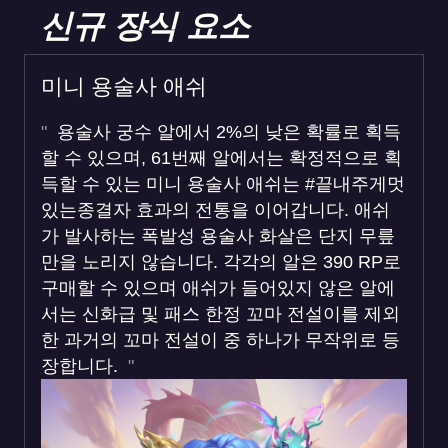
신규 장식 요소
미니 용술사 애쉬
용술사 궁수 알에서 2%의 낮은 확률로 획득
할 수 있으며, 61번째 알에서는 확정적으로 획
득할 수 있는 미니 용술사 애쉬는 #끝내주게멋
있는종결자 효과의 전통을 이어갑니다. 애쉬
가 발사하는 폭발성 용술사 화살은 단지 무릎
만을 노리지 않습니다. 각각의 알은 390 RP로
구매할 수 있으며 애쉬가 들어있지 않은 알에
서는 신화급 및 패스 한정 꼬마 전설이를 제외
한 과거의 꼬마 전설이 중 하나가 무작위로 등
장합니다.