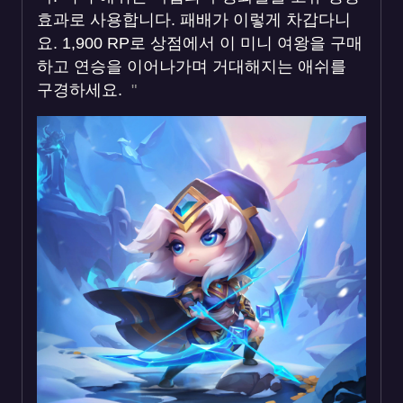
효과로 사용합니다. 패배가 이렇게 차갑다니
요. 1,900 RP로 상점에서 이 미니 여왕을 구매
하고 연승을 이어나가며 거대해지는 애쉬를
구경하세요.