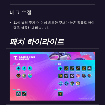
버그 수정
11성 별의 구가 더 이상 의도한 것보다 높은 확률로 아이
템을 제공하지 않습니다.
패치 하이라이트