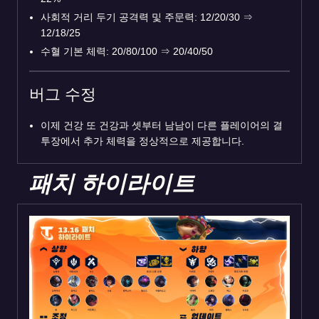
사회적 거리 두기 공격력 및 주문력: 12/20/30
⇒
12/18/25
수혈 기본 체력: 20/80/100
⇒
20/40/50
버그 수정
이제 건강 또 건강과 셋부터 남남이 다른 플레이어의 결
투장에서 추가 체력을 정상적으로 제공합니다.
패치 하이라이트