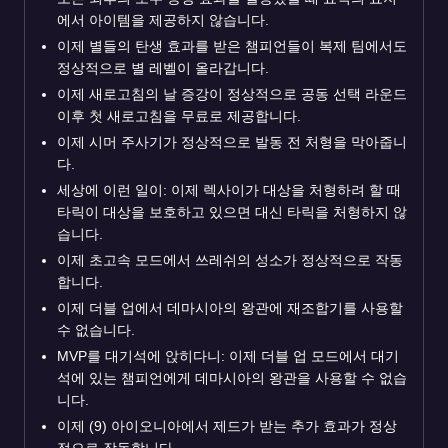
에서 아이템을 제공하지 않습니다.
이제 별들의 탄생 효과를 받은 챔피언들이 복제 팀에서도
정상적으로 별 레벨이 올라갑니다.
이제 새로고침의 날 증강이 정상적으로 공동 선택 라운드
이후 첫 새로고침을 무료로 제공합니다.
이제 시머 주사기가 정상적으로 발동 전 처형을 막아줍니
다.
세상에 이런 일이: 이제 렉사이가 대상을 처형하려 할 때
타릭이 대상을 보호하고 있으면 대신 타릭을 처형하지 않
습니다.
이제 초고속 모드에서 쓰레쉬의 성소가 정상적으로 작동
합니다.
이제 더블 업에서 데마시아의 왕관에 재조합기를 사용할
수 없습니다.
MVP를 대기석에 앉히다니: 이제 더블 업 모드에서 대기
석에 있는 챔피언에게 데마시아의 왕관을 사용할 수 없습
니다.
이제 (9) 아이오니아에서 제드가 받는 추가 효과가 정상
적으로 작동합니다.