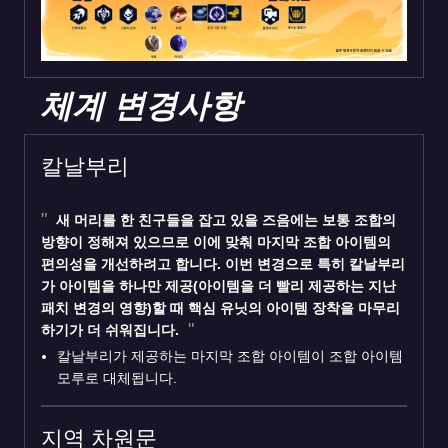
체계 변경사항
칼날부리
새 머리를 한 친구들을 잡고 있을 즈음에는 보통 조합의
방향이 정해져 있으므로 이에 맞춰 마지막 조합 아이템의
편의성을 개선하려고 합니다. 이번 변경으로 특히 칼날부리
가 아이템을 하나만 제공(아이템을 더 빨리 제공하는 지난
패치 변경의 영향)할 때 핵심 유닛의 아이템 장착을 마무리
하기가 더 쉬워집니다.
칼날부리가 제공하는 마지막 조합 아이템이 조합 아이템
모루로 대체됩니다.
지역 차원문