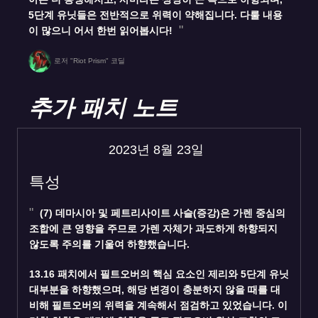
5단계 유닛들은 전반적으로 위력이 약해집니다. 다룰 내용
이 많으니 어서 한번 읽어봅시다!
로저 "Riot Prism" 코딜
추가 패치 노트
2023년 8월 23일
특성
(7) 데마시아 및 페트리사이트 사슬(증강)은 가렌 중심의
조합에 큰 영향을 주므로 가렌 자체가 과도하게 하향되지
않도록 주의를 기울여 하향했습니다.
13.16 패치에서 필트오버의 핵심 요소인 제리와 5단계 유닛
대부분을 하향했으며, 해당 변경이 충분하지 않을 때를 대
비해 필트오버의 위력을 계속해서 점검하고 있었습니다. 이