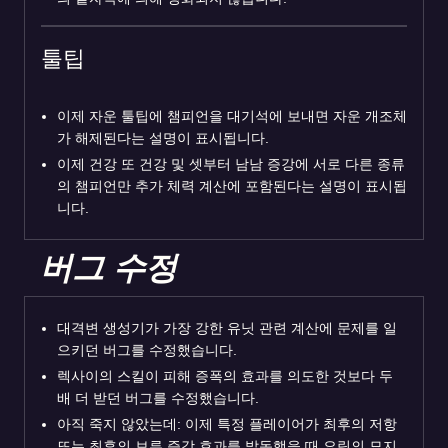
툴팁
이제 자운 툴팁에 챔피언을 대기석에 보내면 자운 개조체
가 해제된다는 설명이 표시됩니다.
이제 건강 또 건강 및 셋부터 남남 증강에 서로 다른 종류
의 챔피언만 추가 체력 계산에 포함된다는 설명이 표시됩
니다.
버그 수정
대격변 생성기가 가장 강한 유닛 관련 계산에 문제를 일
으키던 버그를 수정했습니다.
렉사이의 스킬이 피해 증폭의 효과를 의도한 것보다 두
배 더 받던 버그를 수정했습니다.
아직 죽지 않았는데: 이제 특정 플레이어가 최후의 저항
또는 최후의 보루 증강 효과를 발동했을 때 요릭의 묘지