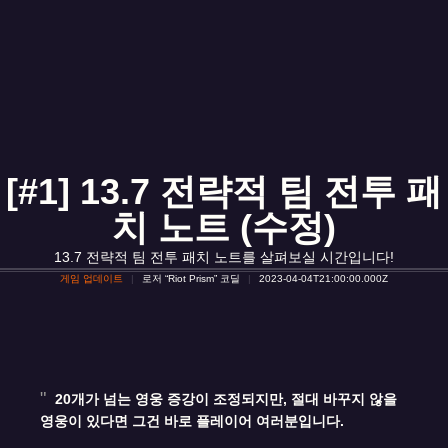
[#1] 13.7 전략적 팀 전투 패
치 노트 (수정)
13.7 전략적 팀 전투 패치 노트를 살펴보실 시간입니다!
게임 업데이트
로저 “Riot Prism” 코딜
2023-04-04T21:00:00.000Z
20개가 넘는 영웅 증강이 조정되지만, 절대 바꾸지 않을
영웅이 있다면 그건 바로 플레이어 여러분입니다.