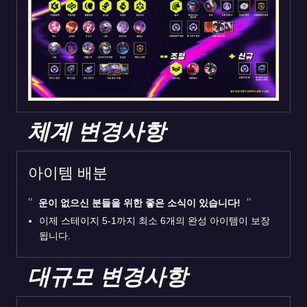
체계 변경사항
아이템 배분
운이 없으신 분들을 위한 좋은 소식이 있습니다!
이제 스테이지 5-1까지 최소 6개의 완성 아이템이 보장
됩니다.
대규모 변경사항