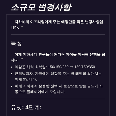
소규모 변경사항
지하세계 이즈리얼에게 주는 애정만큼 작은 변경사항입
니다.
특성
이제 지하세계 친구들이 커다란 자석을 이용해 은행을 텁
니다.
익살꾼 체력 회복량: 150/150/250
⇒
150/150/350
균열방랑자: 자크에게 영향을 주는 별 레벨의 최대치는
이제 9입니다.
이제 지하세계 줄행랑 선택 시 보상으로 받는 골드가 자
동으로 플레이어에게 모입니다.
유닛: 4단계: