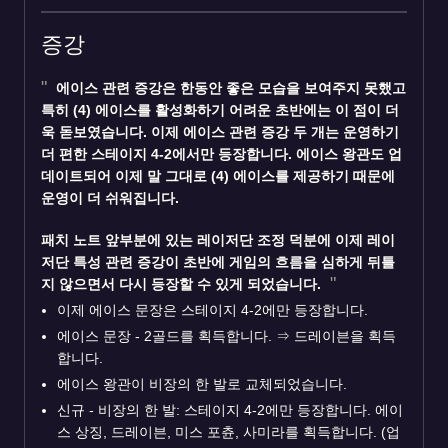
증강
에이스
관련 증강은 한동안 좋은 모습을 보여주지 못했고
특히 (4) 에이스를 활성화하기 어려운 초반에는 이 점이 더
욱 돋보였습니다. 이제 에이스 관련 증강 두 개는 운영하기
더 편한 스테이지 4-2에서만 등장합니다. 에이스 왕관도 업
데이트되어 이제 말 그대로 (4) 에이스를 제공하기 때문에
운영이 더 쉬워집니다.
패치 노트 앞부분에 있는 레이저단 조정 덕분에 이제 레이
저단 특성 관련 증강이 초반에 게임의 흐름을 심하게 뒤틀
지 않으면서 다시 등장할 수 있게 되었습니다.
이제 에이스 문장은 스테이지 4-2에만 등장합니다.
에이스 문장 - 2골드를 획득합니다.
⇒
드레이븐을 획득
합니다.
에이스 왕관이 비장의 한 발로 교체되었습니다.
신규 - 비장의 한 발: 스테이지 4-2에만 등장합니다. 에이
스 상징, 드레이븐, 미스 포츈, 사미라를 획득합니다. (업