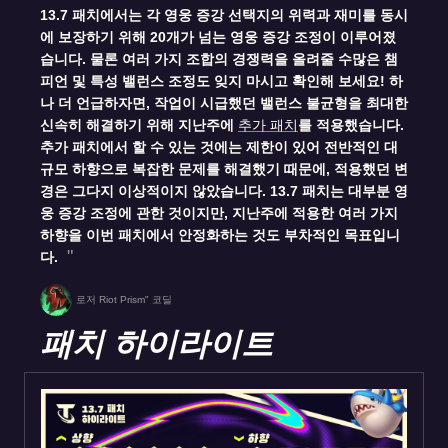
13.7 패치에서는 각 영웅 증강 선택지의 위력과 재미를 동시
에 보장하기 위해 20개가 넘는 영웅 증강 조정이 이루어졌
습니다. 물론 여러 가지 조합의 경쟁력을 올려줄 수많은 챔
피언 및 특성 밸런스 조정도 잊지 마시고 확인해 보세요! 하
나 더 언급하자면, 작업이 시급했던 밸런스 불균형을 최대한
신속히 해결하기 위해 지난주에
추가 패치
를 적용했습니다.
추가 패치에서 할 수 있는 것에는 제한이 있어 전반적인 대
규모 하향으로 복잡한 문제를 해결했기 때문에, 적용했던 변
경은 그다지 이상적이지 않았습니다. 13.7 패치는 대부분 영
웅 증강 조정에 관한 것이지만, 지난주에 적용한 여러 가지
하향을 이번 패치에서 안정화하는 것도 부차적인 목표입니
다.
로저 Riot Prism" 코딜
패치 하이라이트