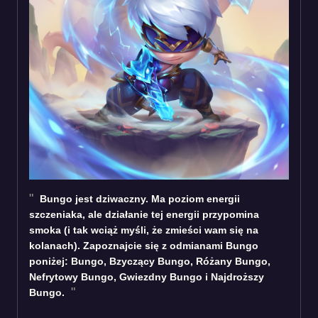
Bungo jest dziwaczny. Ma poziom energii
szczeniaka, ale działanie tej energii przypomina
smoka (i tak wciąż myśli, że zmieści wam się na
kolanach). Zapoznajcie się z odmianami Bungo
poniżej: Bungo, Bzyczący Bungo, Różany Bungo,
Nefrytowy Bungo, Gwiezdny Bungo i Najdroższy
Bungo.