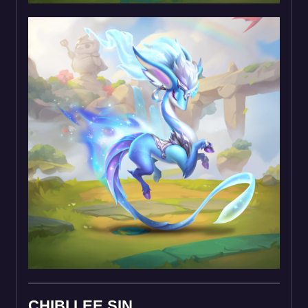
CHIBI LEE SIN