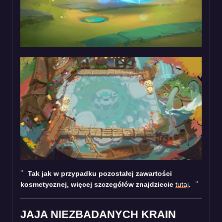
Tak jak w przypadku pozostałej zawartości
kosmetycznej, więcej szczegółów znajdziecie
tutaj
.
JAJA NIEZBADANYCH KRAIN