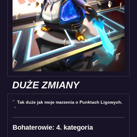
DUŻE ZMIANY
Tak duże jak moje marzenia o Punktach Ligowych.
Bohaterowie: 4. kategoria