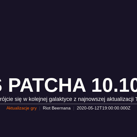
 PATCHA 10.1
ójcie się w kolejnej galaktyce z najnowszej aktualizacji
Aktualizacje gry
Riot Beernana
2020-05-12T19:00:00.000Z