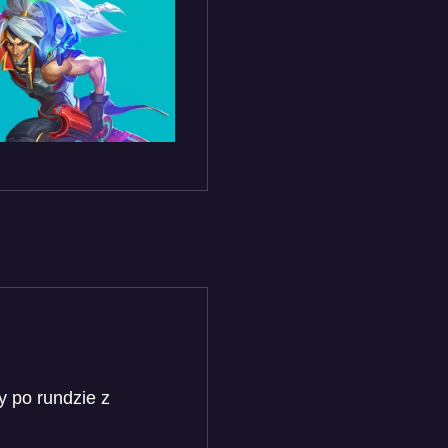
y po rundzie z