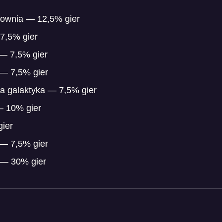
jownia — 12,5% gier
,5% gier
 — 7,5% gier
— 7,5% gier
 galaktyka — 7,5% gier
— 10% gier
ier
— 7,5% gier
 — 30% gier