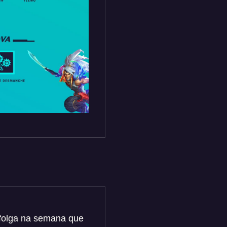
 folga na semana que