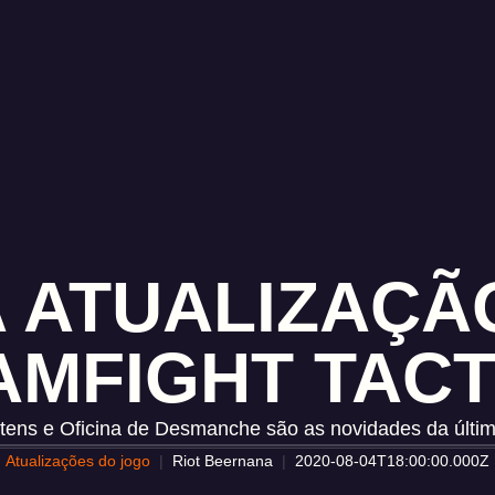
 ATUALIZAÇÃO
AMFIGHT TACT
tens e Oficina de Desmanche são as novidades da últim
Atualizações do jogo
Riot Beernana
2020-08-04T18:00:00.000Z