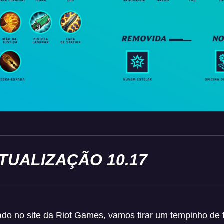
TUALIZAÇÃO 10.17
do no site da Riot Games, vamos tirar um tempinho de