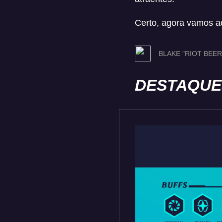
Certo, agora vamos ao
BLAKE "RIOT BEE
DESTAQUE