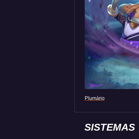
Plumário
SISTEMAS