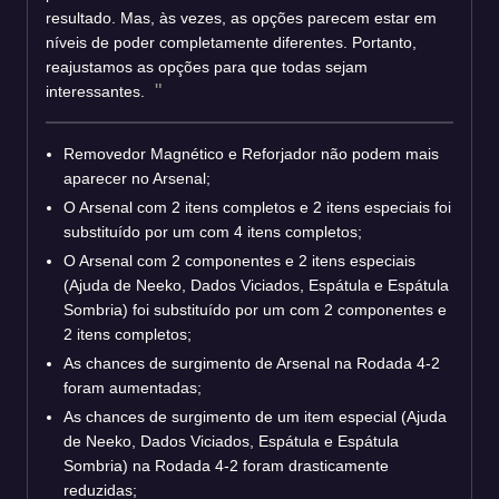
resultado. Mas, às vezes, as opções parecem estar em
níveis de poder completamente diferentes. Portanto,
reajustamos as opções para que todas sejam
interessantes.
Removedor Magnético e Reforjador não podem mais
aparecer no Arsenal;
O Arsenal com 2 itens completos e 2 itens especiais foi
substituído por um com 4 itens completos;
O Arsenal com 2 componentes e 2 itens especiais
(Ajuda de Neeko, Dados Viciados, Espátula e Espátula
Sombria) foi substituído por um com 2 componentes e
2 itens completos;
As chances de surgimento de Arsenal na Rodada 4-2
foram aumentadas;
As chances de surgimento de um item especial (Ajuda
de Neeko, Dados Viciados, Espátula e Espátula
Sombria) na Rodada 4-2 foram drasticamente
reduzidas;