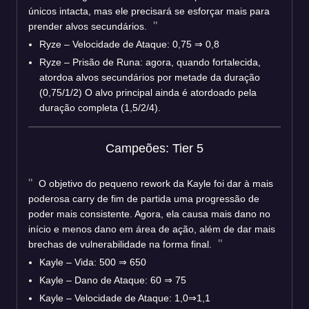
únicos intacta, mas ele precisará se esforçar mais para
prender alvos secundários.
Ryze – Velocidade de Ataque: 0,75 ⇒ 0,8
Ryze – Prisão de Runa: agora, quando fortalecida,
atordoa alvos secundários por metade da duração
(0,75/1/2) O alvo principal ainda é atordoado pela
duração completa (1,5/2/4).
Campeões: Tier 5
O objetivo do pequeno rework da Kayle foi dar à mais
poderosa carry de fim de partida uma progressão de
poder mais consistente. Agora, ela causa mais dano no
início e menos dano em área de ação, além de dar mais
brechas de vulnerabilidade na forma final.
Kayle – Vida: 500 ⇒ 650
Kayle – Dano de Ataque: 60 ⇒ 75
Kayle – Velocidade de Ataque: 1,0⇒1,1