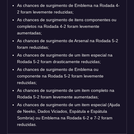
As chances de surgimento de Emblema na Rodada 4-
2 foram levemente reduzidas;
As chances de surgimento de itens componentes ou
completos na Rodada 4-2 foram levemente
aumentadas;
As chances de surgimento de Arsenal na Rodada 5-2
foram reduzidas;
As chances de surgimento de um item especial na
Rodada 5-2 foram drasticamente reduzidas;
As chances de surgimento de Emblema ou
componente na Rodada 5-2 foram levemente
reduzidas;
As chances de surgimento de um item completo na
Rodada 5-2 foram levemente aumentadas;
As chances de surgimento de um item especial (Ajuda
de Neeko, Dados Viciados, Espátula e Espátula
Sombria) ou Emblema na Rodada 6-2 e 7-2 foram
reduzidas.