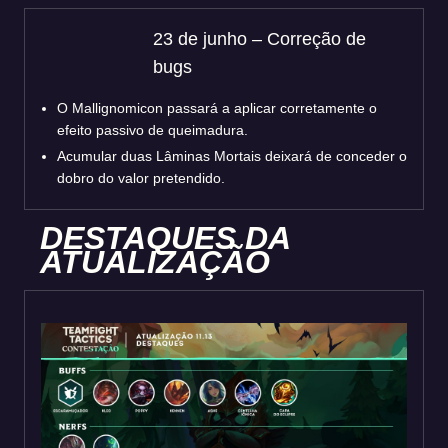
23 de junho – Correção de
bugs
O Mallignomicon passará a aplicar corretamente o
efeito passivo de queimadura.
Acumular duas Lâminas Mortais deixará de conceder o
dobro do valor pretendido.
DESTAQUES DA
ATUALIZAÇÃO