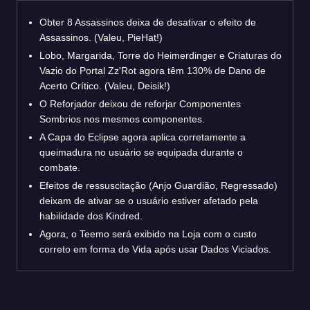
Obter 8 Assassinos deixa de desativar o efeito de
Assassinos. (Valeu, PieHat!)
Lobo, Margarida, Torre do Heimerdinger e Criaturas do
Vazio do Portal Zz'Rot agora têm 130% de Dano de
Acerto Crítico. (Valeu, Deisik!)
O Reforjador deixou de reforjar Componentes
Sombrios nos mesmos componentes.
A Capa do Eclipse agora aplica corretamente a
queimadura no usuário se equipada durante o
combate.
Efeitos de ressuscitação (Anjo Guardião, Regressado)
deixam de ativar se o usuário estiver afetado pela
habilidade dos Kindred.
Agora, o Teemo será exibido na Loja com o custo
correto em forma de Vida após usar Dados Viciados.