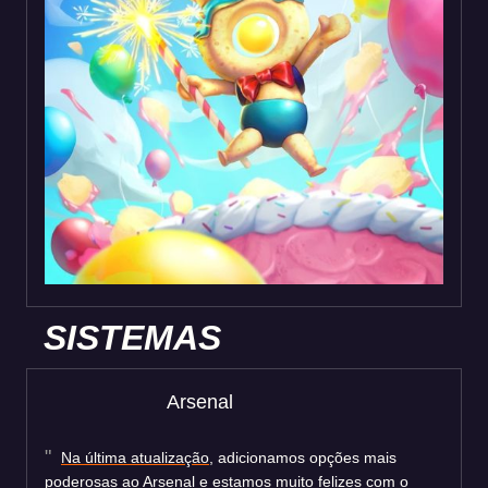
SISTEMAS
Arsenal
Na última atualização
, adicionamos opções mais
poderosas ao Arsenal e estamos muito felizes com o