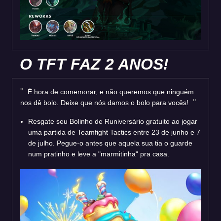
O TFT FAZ 2 ANOS!
É hora de comemorar, e não queremos que ninguém
nos dê bolo. Deixe que nós damos o bolo para vocês!
Resgate seu Bolinho de Runiversário gratuito ao jogar
uma partida de Teamfight Tactics entre 23 de junho e 7
de julho. Pegue-o antes que aquela sua tia o guarde
num pratinho e leve a "marmitinha" pra casa.