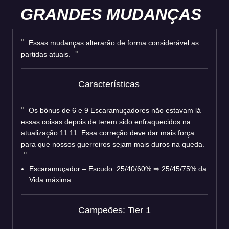
GRANDES MUDANÇAS
Essas mudanças alterarão de forma considerável as
partidas atuais.
Características
Os bônus de 6 e 9 Escaramuçadores não estavam lá
essas coisas depois de terem sido enfraquecidos na
atualização 11.11. Essa correção deve dar mais força
para que nossos guerreiros sejam mais duros na queda.
Escaramuçador – Escudo: 25/40/60% ⇒ 25/45/75% da
Vida máxima
Campeões: Tier 1