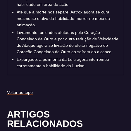
habilidade em área de ação.
Até que a morte nos separe: Aatrox agora se cura
mesmo se o alvo da habilidade morrer no meio da
animação.
Livramento: unidades afetadas pelo Coração
Congelado de Ouro e por outra redução de Velocidade
de Ataque agora se livrarão do efeito negativo do
Coração Congelado de Ouro ao saírem do alcance.
Expurgado: a polimorfia da Lulu agora interrompe
corretamente a habilidade do Lucian.
Voltar ao topo
ARTIGOS
RELACIONADOS