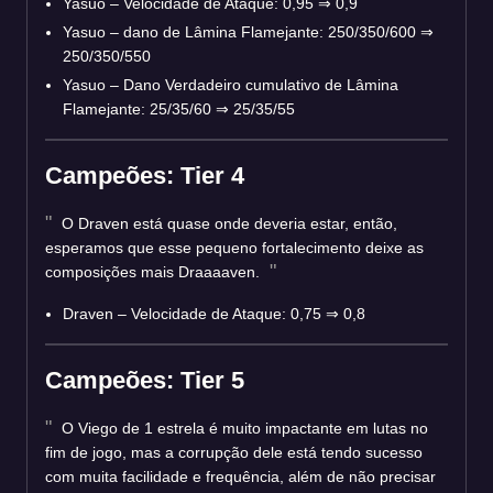
Yasuo – Velocidade de Ataque: 0,95 ⇒ 0,9
Yasuo – dano de Lâmina Flamejante: 250/350/600 ⇒
250/350/550
Yasuo – Dano Verdadeiro cumulativo de Lâmina
Flamejante: 25/35/60 ⇒ 25/35/55
Campeões: Tier 4
O Draven está quase onde deveria estar, então,
esperamos que esse pequeno fortalecimento deixe as
composições mais Draaaaven.
Draven – Velocidade de Ataque: 0,75 ⇒ 0,8
Campeões: Tier 5
O Viego de 1 estrela é muito impactante em lutas no
fim de jogo, mas a corrupção dele está tendo sucesso
com muita facilidade e frequência, além de não precisar