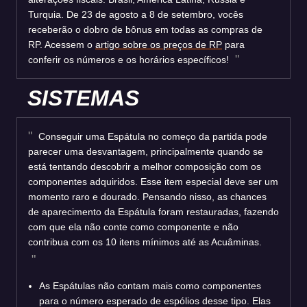
Turquia. De 23 de agosto a 8 de setembro, vocês
receberão o dobro de bônus em todas as compras de
RP. Acessem o
artigo sobre os preços de RP
para
conferir os números e os horários específicos!
SISTEMAS
Conseguir uma Espátula no começo da partida pode
parecer uma desvantagem, principalmente quando se
está tentando descobrir a melhor composição com os
componentes adquiridos. Esse item especial deve ser um
momento raro e dourado. Pensando nisso, as chances
de aparecimento da Espátula foram restauradas, fazendo
com que ela não conte como componente e não
contribua com os 10 itens mínimos até as Acuâminas.
As Espátulas não contam mais como componentes
para o número esperado de espólios desse tipo. Elas