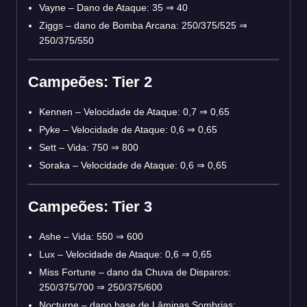
Vayne – Dano de Ataque: 35 ⇒ 40
Ziggs – dano de Bomba Arcana: 250/375/525 ⇒
250/375/550
Campeões: Tier 2
Kennen – Velocidade de Ataque: 0,7 ⇒ 0,65
Pyke – Velocidade de Ataque: 0,6 ⇒ 0,65
Sett – Vida: 750 ⇒ 800
Soraka – Velocidade de Ataque: 0,6 ⇒ 0,65
Campeões: Tier 3
Ashe – Vida: 550 ⇒ 600
Lux – Velocidade de Ataque: 0,6 ⇒ 0,65
Miss Fortune – dano da Chuva de Disparos:
250/375/700 ⇒ 250/375/600
Nocturne – dano base de Lâminas Sombrias: