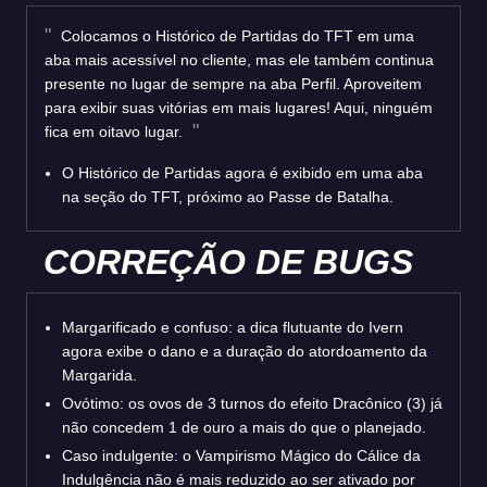
Colocamos o Histórico de Partidas do TFT em uma
aba mais acessível no cliente, mas ele também continua
presente no lugar de sempre na aba Perfil. Aproveitem
para exibir suas vitórias em mais lugares! Aqui, ninguém
fica em oitavo lugar.
O Histórico de Partidas agora é exibido em uma aba
na seção do TFT, próximo ao Passe de Batalha.
CORREÇÃO DE BUGS
Margarificado e confuso: a dica flutuante do Ivern
agora exibe o dano e a duração do atordoamento da
Margarida.
Ovótimo: os ovos de 3 turnos do efeito Dracônico (3) já
não concedem 1 de ouro a mais do que o planejado.
Caso indulgente: o Vampirismo Mágico do Cálice da
Indulgência não é mais reduzido ao ser ativado por