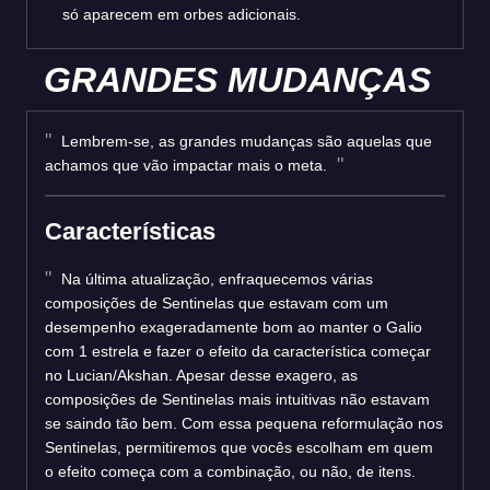
só aparecem em orbes adicionais.
GRANDES MUDANÇAS
Lembrem-se, as grandes mudanças são aquelas que
achamos que vão impactar mais o meta.
Características
Na última atualização, enfraquecemos várias
composições de Sentinelas que estavam com um
desempenho exageradamente bom ao manter o Galio
com 1 estrela e fazer o efeito da característica começar
no Lucian/Akshan. Apesar desse exagero, as
composições de Sentinelas mais intuitivas não estavam
se saindo tão bem. Com essa pequena reformulação nos
Sentinelas, permitiremos que vocês escolham em quem
o efeito começa com a combinação, ou não, de itens.