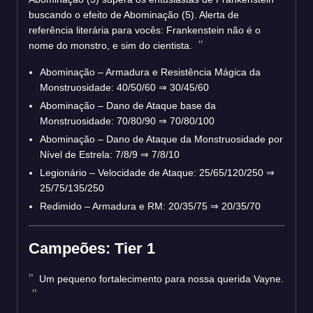
buscando o efeito de Abominação (5). Alerta de
referência literária para vocês: Frankenstein não é o
nome do monstro, e sim do cientista.
Abominação – Armadura e Resistência Mágica da
Monstruosidade: 40/50/60 ⇒ 30/45/60
Abominação – Dano de Ataque base da
Monstruosidade: 70/80/90 ⇒ 70/80/100
Abominação – Dano de Ataque da Monstruosidade por
Nível de Estrela: 7/8/9 ⇒ 7/8/10
Legionário – Velocidade de Ataque: 25/65/120/250 ⇒
25/75/135/250
Redimido – Armadura e RM: 20/35/75 ⇒ 20/35/70
Campeões: Tier 1
Um pequeno fortalecimento para nossa querida Vayne.