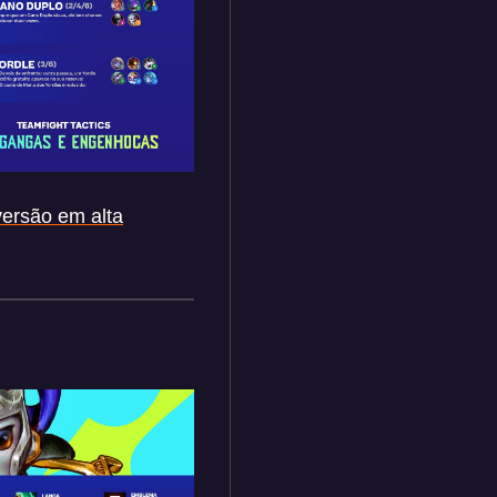
versão em alta