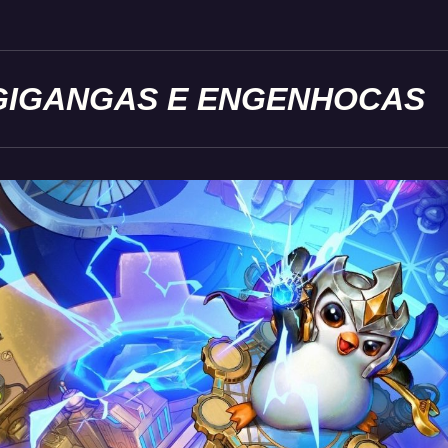
GIGANGAS E ENGENHOCAS