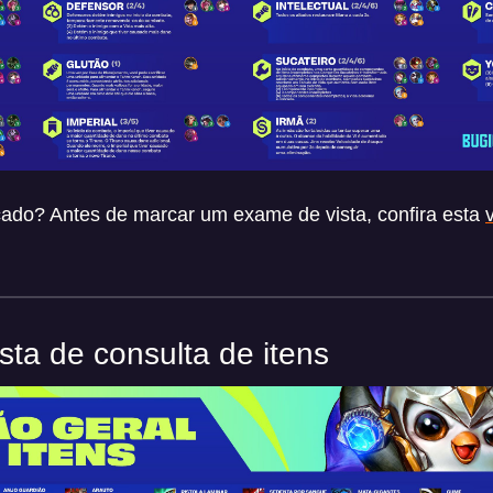
o? Antes de marcar um exame de vista, confira esta
ista de consulta de itens