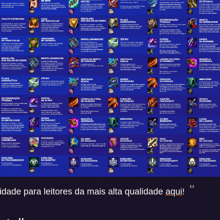
idade para leitores da mais alta qualidade
aqui
!