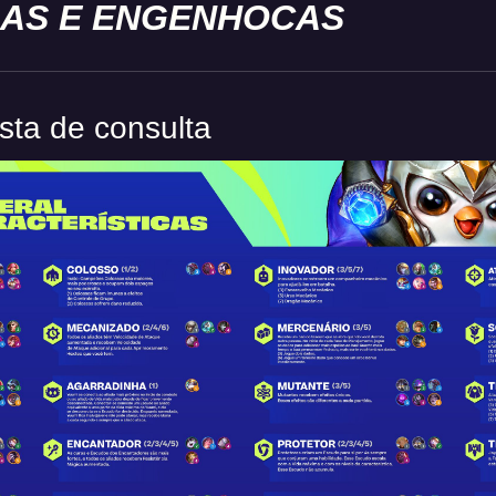
AS E ENGENHOCAS
ista de consulta