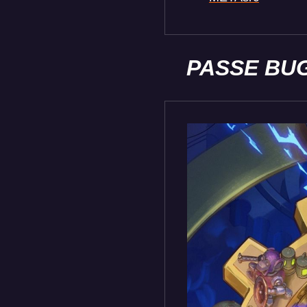
PASSE BU