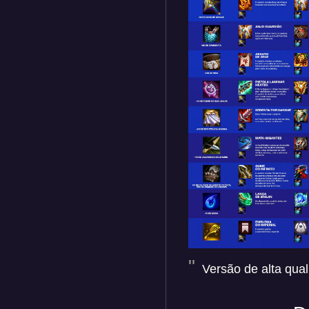
Versão de alta qual