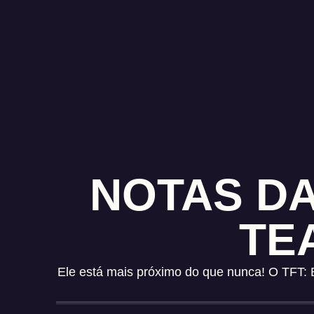
NOTAS DA
TE
Ele está mais próximo do que nunca! O TFT: