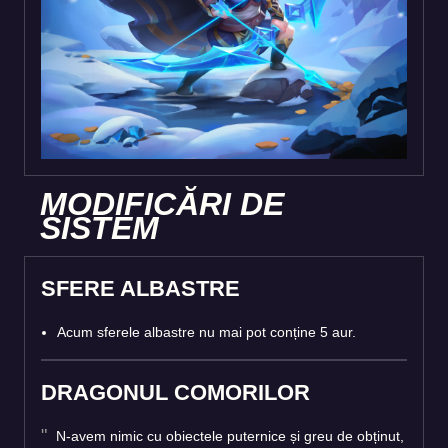
MODIFICĂRI DE
SISTEM
SFERE ALBASTRE
Acum sferele albastre nu mai pot conține 5 aur.
DRAGONUL COMORILOR
N-avem nimic cu obiectele puternice și greu de obținut,