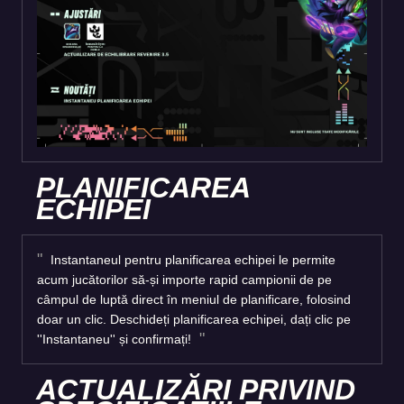
PLANIFICAREA
ECHIPEI
Instantaneul pentru planificarea echipei le permite
acum jucătorilor să-și importe rapid campionii de pe
câmpul de luptă direct în meniul de planificare, folosind
doar un clic. Deschideți planificarea echipei, dați clic pe
''Instantaneu'' și confirmați!
ACTUALIZĂRI PRIVIND