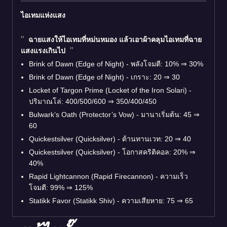
ไอเทมแห่งแสง
ฉายแสงให้ไอเทมที่หม่นหมอง แล้วเอาผ้าคลุมไอเทมที่ฉาย
แสงแรงเกินไป
Brink of Dawn (Edge of Night) - พลังโจมตี: 10% ⇒ 30%
Brink of Dawn (Edge of Night) - เกราะ: 20 ⇒ 30
Locket of Targon Prime (Locket of the Iron Solari) -
ปริมาณโล่: 400/500/600 ⇒ 350/400/450
Bulwark’s Oath (Protector’s Vow) - มานาเริ่มต้น: 45 ⇒
60
Quickestsilver (Quicksilver) - ต้านทานเวท: 20 ⇒ 40
Quickestsilver (Quicksilver) - โอกาสคริติคอล: 20% ⇒
40%
Rapid Lightcannon (Rapid Firecannon) - ความเร็ว
โจมตี: 99% ⇒ 125%
Statikk Favor (Statikk Shiv) - ความเสียหาย: 75 ⇒ 65