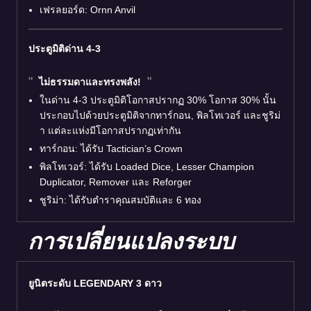
เฟรลยอร์ด: Ornn Anvil
ประตูมิติด่าน 4-3
ไม่ธรรมดาและทรงพลัง!
ในด่าน 4-3 ประตูมิติโอกาสปรากฏ 30% โอกาส 30% นั้น
ประกอบไปด้วยประตูมิติจากทาร์กอน, พิลโทเวอร์ และชูริม่
า แต่ละแห่งมีโอกาสปรากฏเท่ากัน
ทาร์กอน: ได้รับ Tactician’s Crown
พิลโทเวอร์: ได้รับ Loaded Dice, Lesser Champion
Duplicator, Remover และ Reforger
ชูริม่า: ได้รับตำราคุณสมบัติและ 6 ทอง
การเปลี่ยนแปลงระบบ
ยูนิตระดับ LEGENDARY 3 ดาว