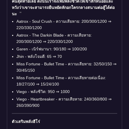
คนสุดท้ายเลย ดังนั้นเราจึงเพิ่มพลังชีวิตให้เขาสักหน่อยและ
หวังว่าเขาจะสามารถยืนหยัดหักอกใครกลางสนามต่อสู้ได้ต่อ
นะ
Aatrox - Soul Crush - ความเสียหาย: 200/300/1200 ⇒
220/330/1200
Aatrox - The Darkin Blade - ความเสียหาย:
200/300/1200 ⇒ 220/330/1200
Garen - เนิร์ฟมานา: 90/180 ⇒ 100/200
Jhin - พลังโจมตี: 65 ⇒ 70
Miss Fortune - Bullet Time - ความเสียหาย: 32/50/150 ⇒
30/45/150
Miss Fortune - Bullet Time - ความเสียหายต่อเนื่อง:
18/27/100 ⇒ 15/24/100
Viego - พลังชีวิต: 950 ⇒ 1000
Viego - Heartbreaker - ความเสียหาย: 240/360/800 ⇒
260/390/900
ตัวเสริมพลังฮีโร่