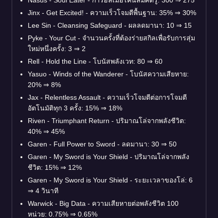
Jinx - Get Excited! - ความเร็วโจมตีพื้นฐาน: 35% ⇒ 30%
Lee Sin - Cleansing Safeguard - ผลลดมานา: 10 ⇒ 15
Pyke - Your Cut - จำนวนครั้งที่ต้องร่ายสกิลเพื่อรับการสุ่ม
ใหม่หนึ่งครั้ง: 3 ⇒ 2
Rell - Hold the Line - โบนัสพลังเวท: 80 ⇒ 60
Yasuo - Winds of the Wanderer - โบนัสความเสียหาย:
20% ⇒ 8%
Jax - Relentless Assault - ความเร็วโจมตีต่อการโจมตี
อัตโนมัติทุก 3 ครั้ง: 15% ⇒ 18%
Riven - Triumphant Return - ปริมาณโล่จากพลังชีวิต:
40% ⇒ 45%
Garen - Full Power to Sword - ลดมานา: 30 ⇒ 50
Garen - My Sword is Your Shield - ปริมาณโล่จากพลัง
ชีวิต: 15% ⇒ 12%
Garen - My Sword is Your Shield - ระยะเวลาของโล่: 6
⇒ 4 วินาที
Warwick - Big Data - ความเสียหายต่อพลังชีวิต 100
หน่วย: 0.75% ⇒ 0.65%