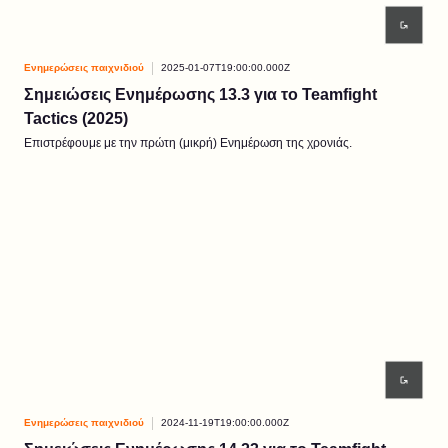
Ενημερώσεις παιχνιδιού
2025-01-07T19:00:00.000Z
Σημειώσεις Ενημέρωσης 13.3 για το Teamfight
Tactics (2025)
Επιστρέφουμε με την πρώτη (μικρή) Ενημέρωση της χρονιάς.
Ενημερώσεις παιχνιδιού
2024-11-19T19:00:00.000Z