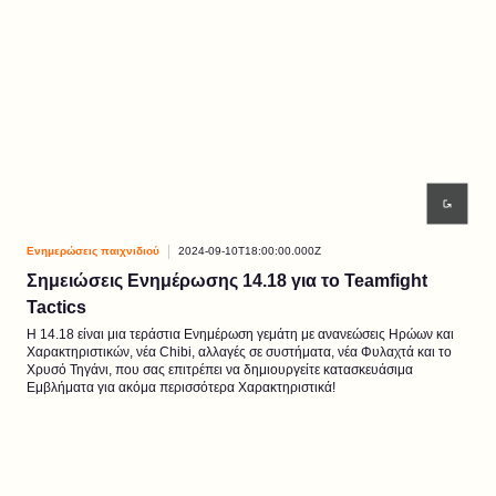
Ενημερώσεις παιχνιδιού
2024-09-10T18:00:00.000Z
Σημειώσεις Ενημέρωσης 14.18 για το Teamfight
Tactics
Η 14.18 είναι μια τεράστια Ενημέρωση γεμάτη με ανανεώσεις Ηρώων και
Χαρακτηριστικών, νέα Chibi, αλλαγές σε συστήματα, νέα Φυλαχτά και το
Χρυσό Τηγάνι, που σας επιτρέπει να δημιουργείτε κατασκευάσιμα
Εμβλήματα για ακόμα περισσότερα Χαρακτηριστικά!