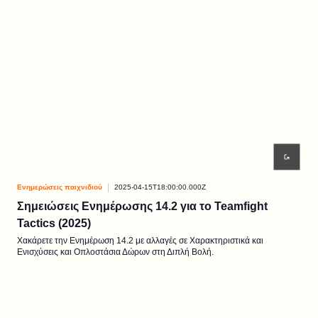
Ενημερώσεις παιχνιδιού
2025-04-15T18:00:00.000Z
Σημειώσεις Ενημέρωσης 14.2 για το Teamfight
Tactics (2025)
Χακάρετε την Ενημέρωση 14.2 με αλλαγές σε Χαρακτηριστικά και
Ενισχύσεις και Οπλοστάσια Δώρων στη Διπλή Βολή.