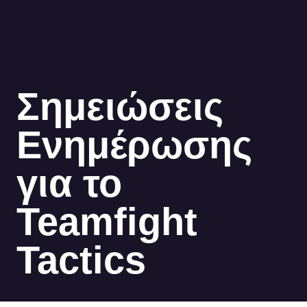
Σημειώσεις
Ενημέρωσης
για το
Teamfight
Tactics