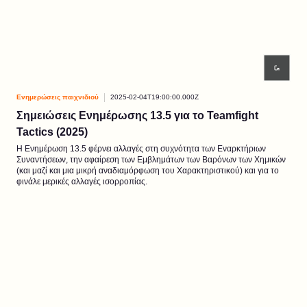
Ενημερώσεις παιχνιδιού
2025-02-04T19:00:00.000Z
Σημειώσεις Ενημέρωσης 13.5 για το Teamfight
Tactics (2025)
Η Ενημέρωση 13.5 φέρνει αλλαγές στη συχνότητα των Εναρκτήριων
Συναντήσεων, την αφαίρεση των Εμβλημάτων των Βαρόνων των Χημικών
(και μαζί και μια μικρή αναδιαμόρφωση του Χαρακτηριστικού) και για το
φινάλε μερικές αλλαγές ισορροπίας.