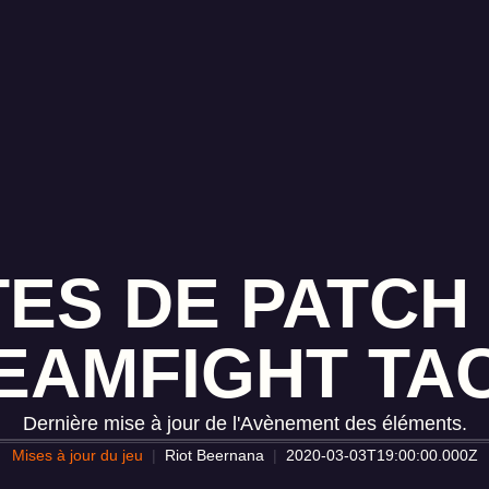
ES DE PATCH 
EAMFIGHT TA
Dernière mise à jour de l'Avènement des éléments.
Mises à jour du jeu
Riot Beernana
2020-03-03T19:00:00.000Z