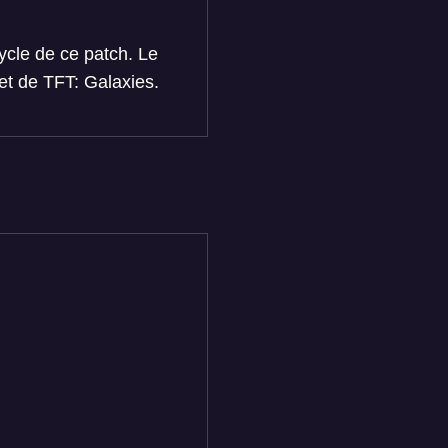
ycle de ce patch. Le
et de TFT: Galaxies.