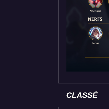
CLASSÉ