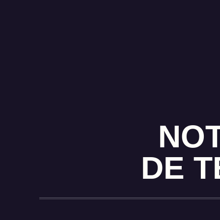
NOT
DE T