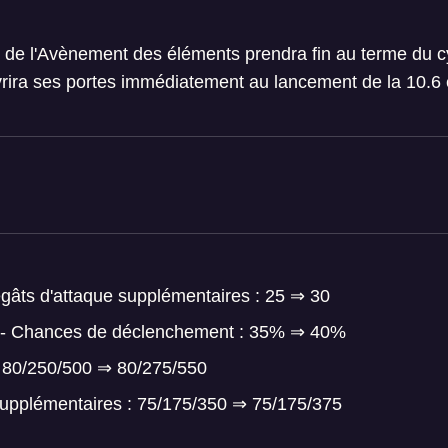
 de l'Avènement des éléments prendra fin au terme du c
ira ses portes immédiatement au lancement de la 10.6 
égâts d'attaque supplémentaires : 25 ⇒ 30
 - Chances de déclenchement : 35% ⇒ 40%
: 80/250/500 ⇒ 80/275/550
supplémentaires : 75/175/350 ⇒ 75/175/375