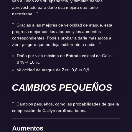
van a juego con su apariencia, y también hemos
aprovechado para darle esa mejora que tanto
necesitaba.
Gracias a las mejoras de velocidad de ataque, esta
progresa mejor con los ataques y los aumentos
correspondientes. Podéis probar a darle más arcos a
Zeri, ¡seguro que no deja indiferente a nadie!
Daño por vida máxima de Entrada colosal de Galio:
8 % ⇒ 10 %.
Velocidad de ataque de Zeri: 0,8 ⇒ 0,9.
CAMBIOS PEQUEÑOS
Cambios pequeños, como las probabilidades de que la
composición de Caitlyn reroll sea buena.
Aumentos