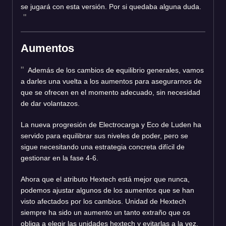
se jugará con esta versión. Por si quedaba alguna duda.
Aumentos
Además de los cambios de equilibrio generales, vamos
a darles una vuelta a los aumentos para asegurarnos de
que se ofrecen en el momento adecuado, sin necesidad
de dar volantazos.
La nueva progresión de Electrocarga y Eco de Luden ha
servido para equilibrar sus niveles de poder, pero se
sigue necesitando una estrategia concreta difícil de
gestionar en la fase 4-6.
Ahora que el atributo Hextech está mejor que nunca,
podemos ajustar algunos de los aumentos que se han
visto afectados por los cambios. Unidad de Hextech
siempre ha sido un aumento un tanto extraño que os
obliga a elegir las unidades hextech y evitarlas a la vez.