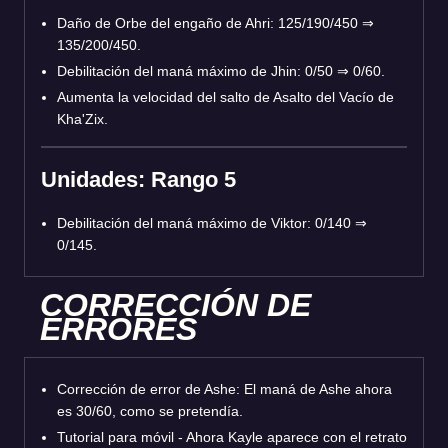
Daño de Orbe del engaño de Ahri: 125/190/450 ⇒
135/200/450.
Debilitación del maná máximo de Jhin: 0/50 ⇒ 0/60.
Aumenta la velocidad del salto de Asalto del Vacío de
Kha'Zix.
Unidades: Rango 5
Debilitación del maná máximo de Viktor: 0/140 ⇒
0/145.
CORRECCIÓN DE
ERRORES
Corrección de error de Ashe: El maná de Ashe ahora
es 30/60, como se pretendía.
Tutorial para móvil - Ahora Kayle aparece con el retrato