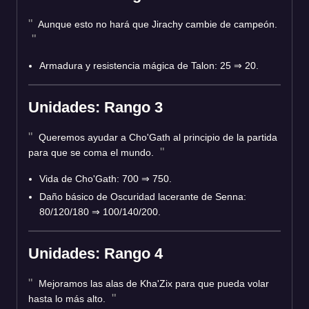
Aunque esto no hará que Jirachy cambie de campeón.
Armadura y resistencia mágica de Talon: 25 ⇒ 20.
Unidades: Rango 3
Queremos ayudar a Cho'Gath al principio de la partida
para que se coma el mundo.
Vida de Cho'Gath: 700 ⇒ 750.
Daño básico de Oscuridad lacerante de Senna:
80/120/180 ⇒ 100/140/200.
Unidades: Rango 4
Mejoramos las alas de Kha'Zix para que pueda volar
hasta lo más alto.