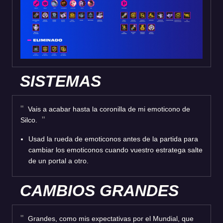
SISTEMAS
Vais a acabar hasta la coronilla de mi emoticono de
Silco.
Usad la rueda de emoticonos antes de la partida para
cambiar los emoticonos cuando vuestro estratega salte
de un portal a otro.
CAMBIOS GRANDES
Grandes, como mis expectativas por el Mundial, que