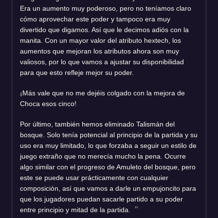
Era un aumento muy poderoso, pero no teníamos claro
cómo aprovechar este poder y tampoco era muy
divertido que digamos. Así que le decimos adiós con la
manita. Con un mayor valor del atributo hextech, los
aumentos que mejoran los atributos ahora son muy
valiosos, por lo que vamos a ajustar su disponibilidad
para que esto refleje mejor su poder.
¡Más vale que no me dejéis colgado con la mejora de
Choca esos cinco!
Por último, también hemos eliminado Talismán del
bosque. Solo tenía potencial al principio de la partida y su
uso era muy limitado, lo que forzaba a seguir un estilo de
juego extraño que no merecía mucho la pena. Ocurre
algo similar con el progreso de Amuleto del bosque, pero
este se puede usar prácticamente con cualquier
composición, así que vamos a darle un empujoncito para
que los jugadores puedan sacarle partido a su poder
entre principio y mitad de la partida.