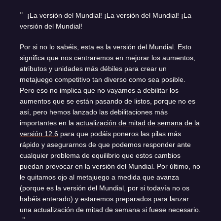
¡La versión del Mundial! ¡La versión del Mundial! ¡La
versión del Mundial!
Por si no lo sabéis, esta es la versión del Mundial. Esto
significa que nos centraremos en mejorar los aumentos,
atributos y unidades más débiles para crear un
metajuego competitivo tan diverso como sea posible.
Pero eso no implica que no vayamos a debilitar los
aumentos que se están pasando de listos, porque no es
así, pero hemos lanzado las debilitaciones más
importantes en la
actualización de mitad de semana de la
versión 12.6
para que podáis poneros las pilas más
rápido y asegurarnos de que podemos responder ante
cualquier problema de equilibrio que estos cambios
puedan provocar en la versión del Mundial. Por último, no
le quitamos ojo al metajuego a medida que avanza
(porque es la versión del Mundial, por si todavía no os
habéis enterado) y estaremos preparados para lanzar
una actualización de mitad de semana si fuese necesario.