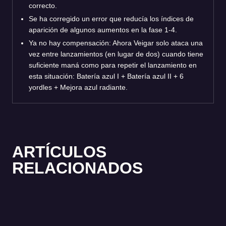
correcto.
Se ha corregido un error que reducía los índices de
aparición de algunos aumentos en la fase 1-4.
Ya no hay compensación: Ahora Veigar solo ataca una
vez entre lanzamientos (en lugar de dos) cuando tiene
suficiente maná como para repetir el lanzamiento en
esta situación: Batería azul I + Batería azul II + 6
yordles + Mejora azul radiante.
ARTÍCULOS
RELACIONADOS