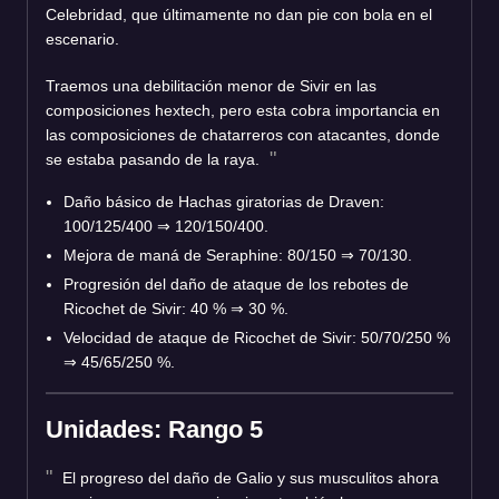
Celebridad, que últimamente no dan pie con bola en el
escenario.
Traemos una debilitación menor de Sivir en las
composiciones hextech, pero esta cobra importancia en
las composiciones de chatarreros con atacantes, donde
se estaba pasando de la raya.
Daño básico de Hachas giratorias de Draven:
100/125/400 ⇒ 120/150/400.
Mejora de maná de Seraphine: 80/150 ⇒ 70/130.
Progresión del daño de ataque de los rebotes de
Ricochet de Sivir: 40 % ⇒ 30 %.
Velocidad de ataque de Ricochet de Sivir: 50/70/250 %
⇒ 45/65/250 %.
Unidades: Rango 5
El progreso del daño de Galio y sus musculitos ahora