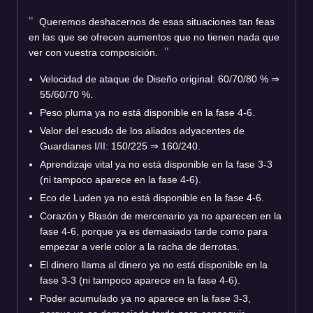
Queremos deshacernos de esas situaciones tan feas
en las que se ofrecen aumentos que no tienen nada que
ver con vuestra composición.
Velocidad de ataque de Diseño original: 60/70/80 % ⇒
55/60/70 %.
Peso pluma ya no está disponible en la fase 4-6.
Valor del escudo de los aliados adyacentes de
Guardianes I/II: 150/225 ⇒ 160/240.
Aprendizaje vital ya no está disponible en la fase 3-3
(ni tampoco aparece en la fase 4-6).
Eco de Luden ya no está disponible en la fase 4-6.
Corazón y Blasón de mercenario ya no aparecen en la
fase 4-6, porque ya es demasiado tarde como para
empezar a verle color a la racha de derrotas.
El dinero llama al dinero ya no está disponible en la
fase 3-3 (ni tampoco aparece en la fase 4-6).
Poder acumulado ya no aparece en la fase 3-3,