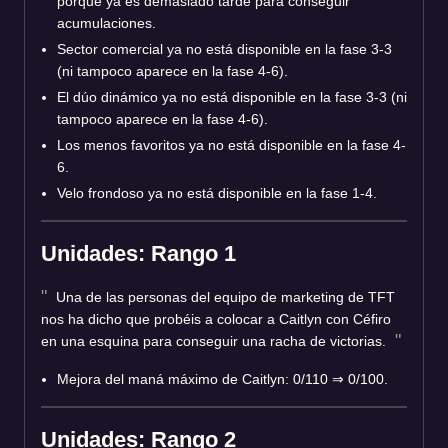
porque ya es demasiado tarde para conseguir
acumulaciones.
Sector comercial ya no está disponible en la fase 3-3
(ni tampoco aparece en la fase 4-6).
El dúo dinámico ya no está disponible en la fase 3-3 (ni
tampoco aparece en la fase 4-6).
Los menos favoritos ya no está disponible en la fase 4-
6.
Velo frondoso ya no está disponible en la fase 1-4.
Unidades: Rango 1
Una de las personas del equipo de marketing de TFT
nos ha dicho que probéis a colocar a Caitlyn con Céfiro
en una esquina para conseguir una racha de victorias.
Mejora del maná máximo de Caitlyn: 0/110 ⇒ 0/100.
Unidades: Rango 2