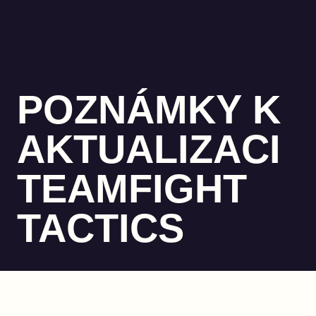
POZNÁMKY K
AKTUALIZACI
TEAMFIGHT
TACTICS